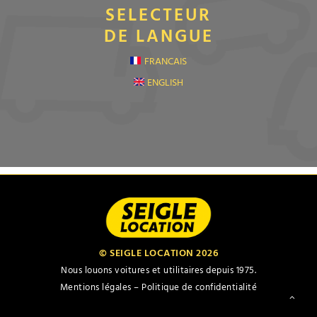
SELECTEUR
DE LANGUE
FRANCAIS
ENGLISH
© SEIGLE LOCATION 2026
Nous louons voitures et utilitaires depuis 1975.
Mentions légales –
Politique de confidentialité