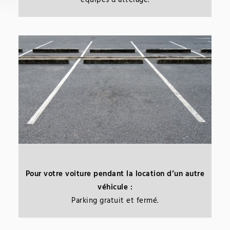
équipés d’attelage.
Pour votre voiture pendant la location d’un autre
véhicule :
Parking gratuit et fermé.