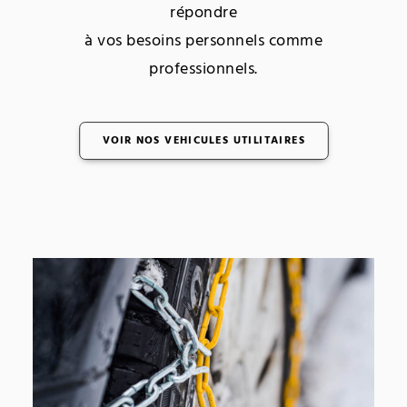
répondre
à vos besoins personnels comme
professionnels.
VOIR NOS VEHICULES UTILITAIRES