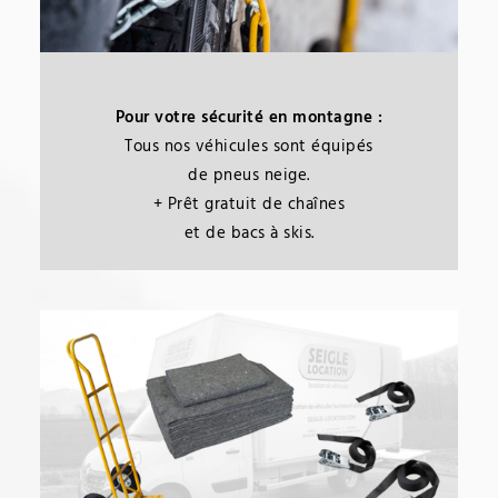
Pour votre sécurité en montagne :
Tous nos véhicules sont équipés
de pneus neige.
+ Prêt gratuit de chaînes
et de bacs à skis.