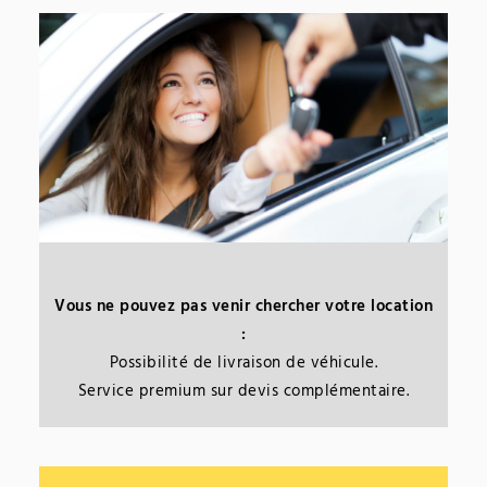
Vous ne pouvez pas venir chercher votre location
:
Possibilité de livraison de véhicule.
Service premium sur devis complémentaire.