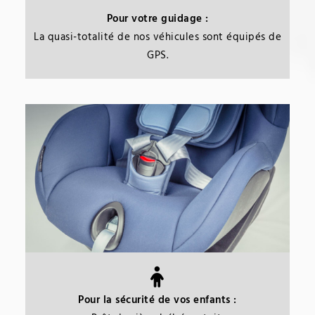
Pour votre guidage :
La quasi-totalité de nos véhicules sont équipés de
GPS.
Pour la sécurité de vos enfants :