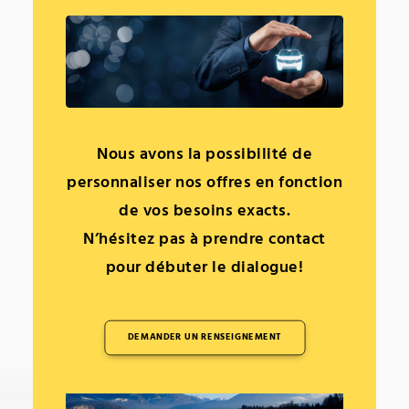
Nous avons la possibilité de
personnaliser nos offres en fonction
de vos besoins exacts.
N’hésitez pas à prendre contact
pour débuter le dialogue!
DEMANDER UN RENSEIGNEMENT