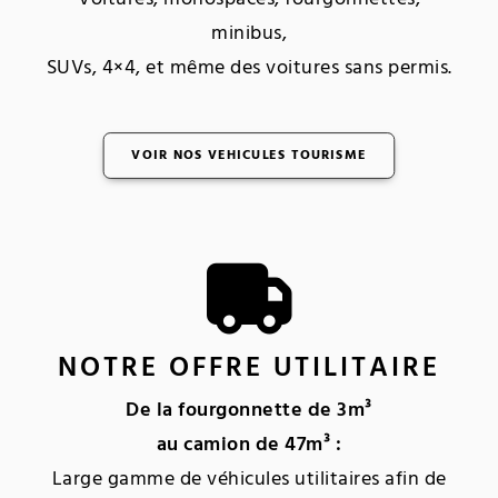
minibus,
SUVs, 4×4, et même des voitures sans permis.
VOIR NOS VEHICULES TOURISME
NOTRE OFFRE UTILITAIRE
De la fourgonnette de 3m³
au camion de 47m³ :
Large gamme de véhicules utilitaires afin de