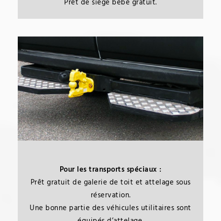
Prêt de siège bébé gratuit.
Pour les transports spéciaux :
Prêt gratuit de galerie de toit et attelage sous
réservation.
Une bonne partie des véhicules utilitaires sont