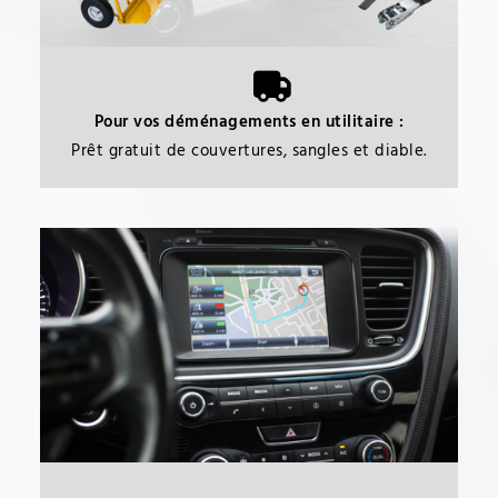
Pour vos déménagements en utilitaire :
Prêt gratuit de couvertures, sangles et diable.