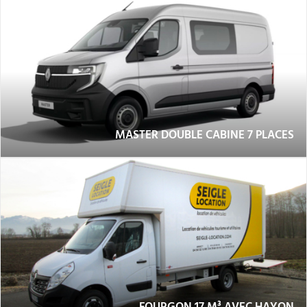
MASTER DOUBLE CABINE 7 PLACES