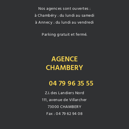
Nos agences sont ouvertes :
à Chambéry : du lundi au samedi
à Annecy : du lundi au vendredi
Parking gratuit et fermé.
AGENCE
CHAMBERY
04 79 96 35 55
Z.I. des Landiers Nord
111, avenue de Villarcher
73000 CHAMBERY
Fax : 04 79 62 94 08