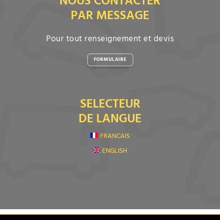
NOUS CONTACTER
PAR MESSAGE
Pour tout renseignement et devis
FORMULAIRE
SELECTEUR
DE LANGUE
FRANCAIS
ENGLISH