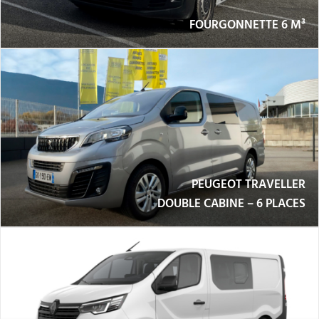
FOURGONNETTE 6 M³
PEUGEOT TRAVELLER
DOUBLE CABINE – 6 PLACES