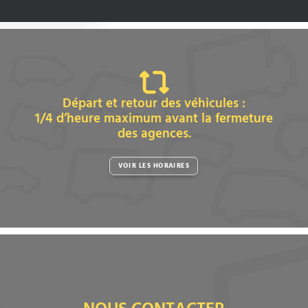
Départ et retour des véhicules :
1/4 d’heure maximum avant la fermeture
des agences.
VOIR LES HORAIRES